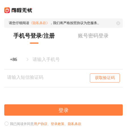
请您仔细阅读
《隐私条款》
，我们将严格按照协议为您服务。
手机号登录/注册
账号密码登录
获取验证码
登录
我已阅读并同意
用户协议
、
登录政策
、
隐私条款