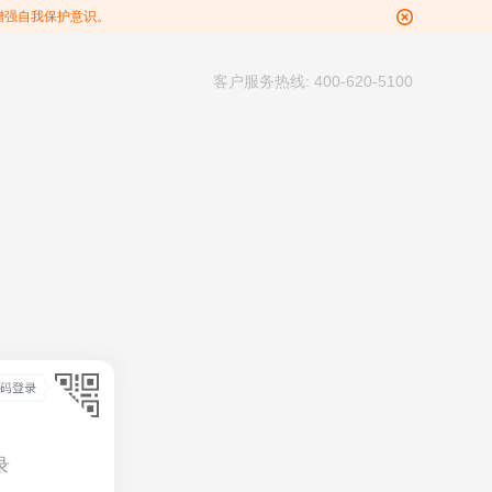
增强自我保护意识。
客户服务热线: 400-620-5100
录