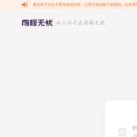
最近有不法分子冒充前程无忧，让用户提供账户和密码。在此声
职
3