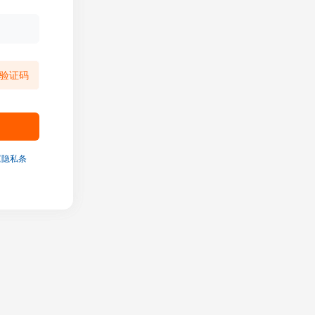
验证码
《隐私条