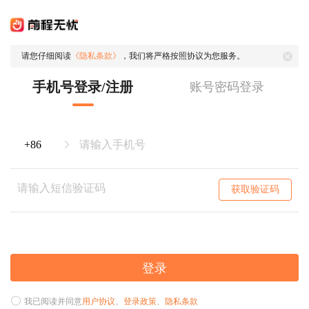
请您仔细阅读
《隐私条款》
，我们将严格按照协议为您服务。
手机号登录/注册
账号密码登录
获取验证码
登录
我已阅读并同意
用户协议
、
登录政策
、
隐私条款