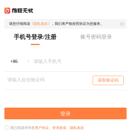
请您仔细阅读
《隐私条款》
，我们将严格按照协议为您服务。
手机号登录/注册
账号密码登录
获取验证码
登录
我已阅读并同意
用户协议
、
登录政策
、
隐私条款