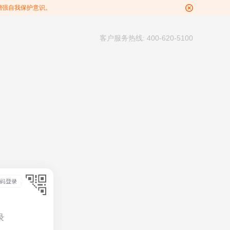
增强自我保护意识。
客户服务热线: 400-620-5100
录