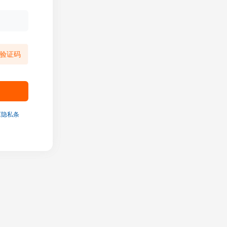
验证码
《隐私条