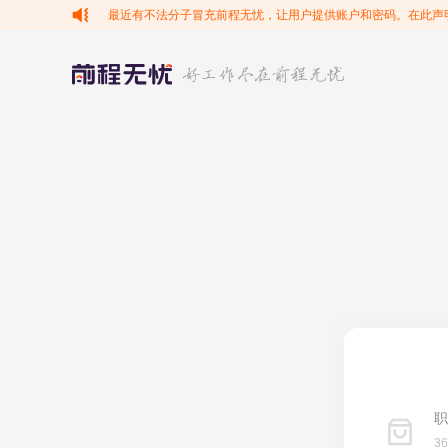
最近有不法分子冒充前程无忧，让用户提供账户和密码。在此声
职
3