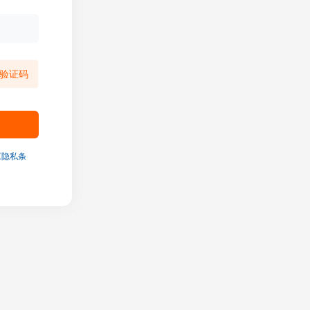
验证码
《隐私条