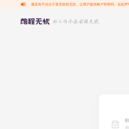
最近有不法分子冒充前程无忧，让用户提供账户和密码。在此声
职
3