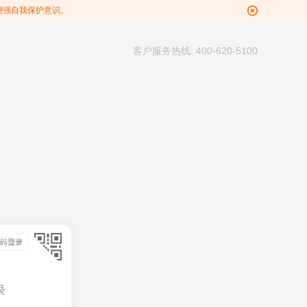
增强自我保护意识。
客户服务热线: 400-620-5100
录