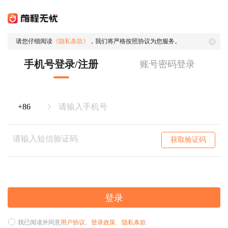
请您仔细阅读
《隐私条款》
，我们将严格按照协议为您服务。
手机号登录/注册
账号密码登录
获取验证码
登录
我已阅读并同意
用户协议
、
登录政策
、
隐私条款