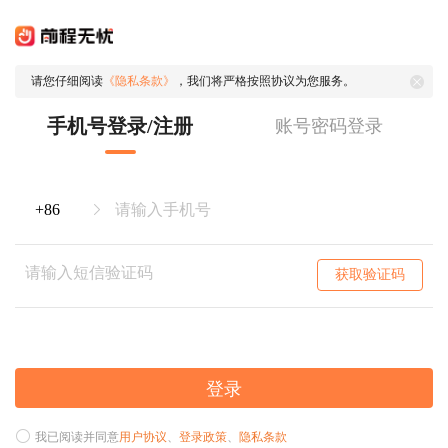
请您仔细阅读
《隐私条款》
，我们将严格按照协议为您服务。
手机号登录/注册
账号密码登录
获取验证码
登录
我已阅读并同意
用户协议
、
登录政策
、
隐私条款