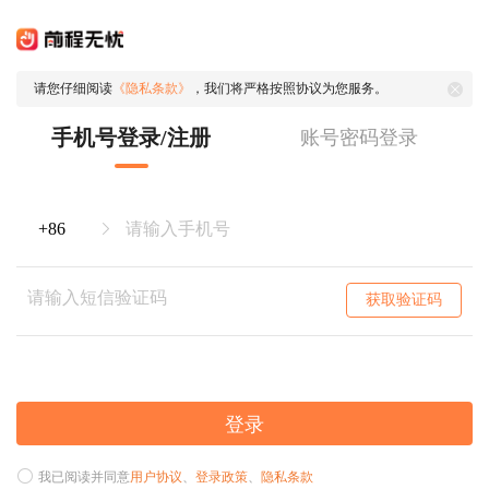
请您仔细阅读
《隐私条款》
，我们将严格按照协议为您服务。
手机号登录/注册
账号密码登录
获取验证码
登录
我已阅读并同意
用户协议
、
登录政策
、
隐私条款