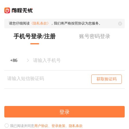
请您仔细阅读
《隐私条款》
，我们将严格按照协议为您服务。
手机号登录/注册
账号密码登录
获取验证码
登录
我已阅读并同意
用户协议
、
登录政策
、
隐私条款