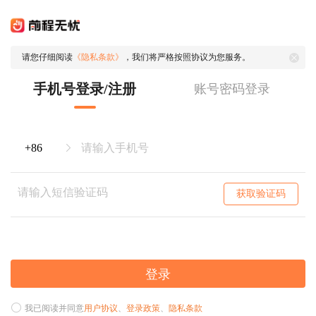
请您仔细阅读
《隐私条款》
，我们将严格按照协议为您服务。
手机号登录/注册
账号密码登录
获取验证码
登录
我已阅读并同意
用户协议
、
登录政策
、
隐私条款