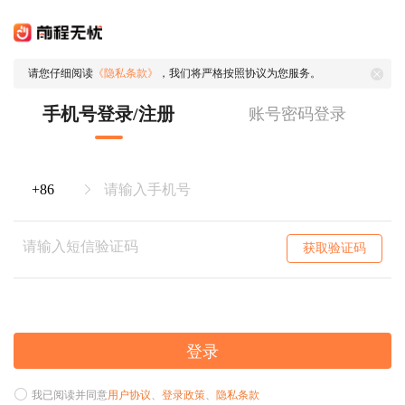
请您仔细阅读
《隐私条款》
，我们将严格按照协议为您服务。
手机号登录/注册
账号密码登录
获取验证码
登录
我已阅读并同意
用户协议
、
登录政策
、
隐私条款