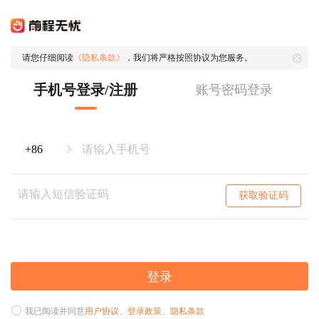
请您仔细阅读
《隐私条款》
，我们将严格按照协议为您服务。
手机号登录/注册
账号密码登录
获取验证码
登录
我已阅读并同意
用户协议
、
登录政策
、
隐私条款