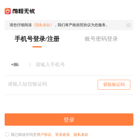
请您仔细阅读
《隐私条款》
，我们将严格按照协议为您服务。
手机号登录/注册
账号密码登录
获取验证码
登录
我已阅读并同意
用户协议
、
登录政策
、
隐私条款