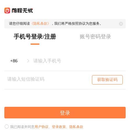
请您仔细阅读
《隐私条款》
，我们将严格按照协议为您服务。
手机号登录/注册
账号密码登录
获取验证码
登录
我已阅读并同意
用户协议
、
登录政策
、
隐私条款