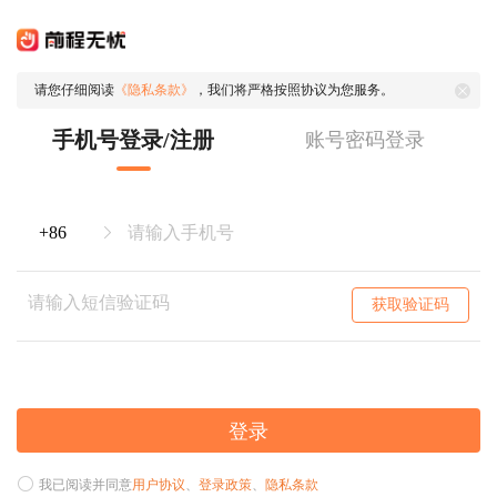
请您仔细阅读
《隐私条款》
，我们将严格按照协议为您服务。
手机号登录/注册
账号密码登录
获取验证码
登录
我已阅读并同意
用户协议
、
登录政策
、
隐私条款