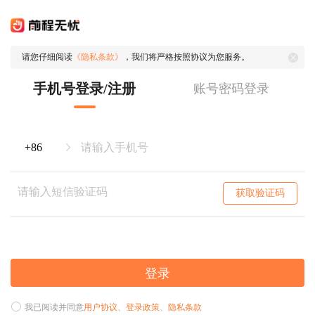
请您仔细阅读
《隐私条款》
，我们将严格按照协议为您服务。
手机号登录/注册
账号密码登录
获取验证码
登录
我已阅读并同意
用户协议
、
登录政策
、
隐私条款