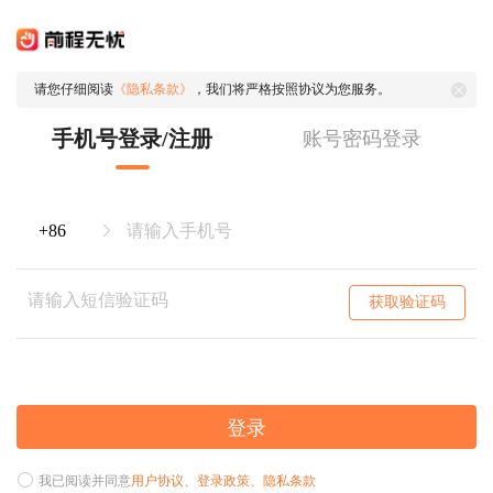
请您仔细阅读
《隐私条款》
，我们将严格按照协议为您服务。
手机号登录/注册
账号密码登录
获取验证码
登录
我已阅读并同意
用户协议
、
登录政策
、
隐私条款