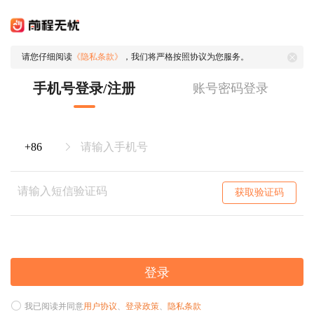
请您仔细阅读
《隐私条款》
，我们将严格按照协议为您服务。
手机号登录/注册
账号密码登录
获取验证码
登录
我已阅读并同意
用户协议
、
登录政策
、
隐私条款