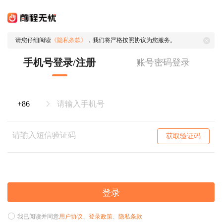
请您仔细阅读
《隐私条款》
，我们将严格按照协议为您服务。
手机号登录/注册
账号密码登录
获取验证码
登录
我已阅读并同意
用户协议
、
登录政策
、
隐私条款