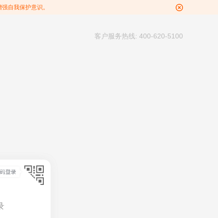
增强自我保护意识。
客户服务热线: 400-620-5100
录