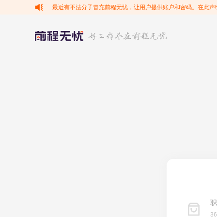
最近有不法分子冒充前程无忧，让用户提供账户和密码。在此声
职
3