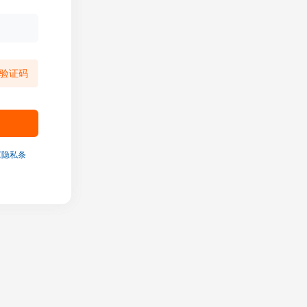
验证码
《隐私条