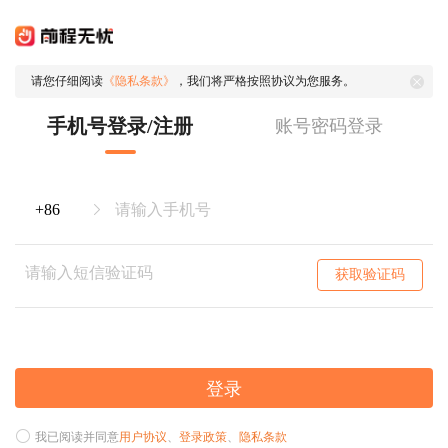
请您仔细阅读
《隐私条款》
，我们将严格按照协议为您服务。
手机号登录/注册
账号密码登录
获取验证码
登录
我已阅读并同意
用户协议
、
登录政策
、
隐私条款