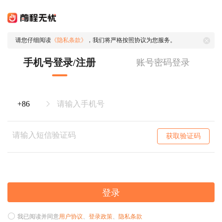
请您仔细阅读
《隐私条款》
，我们将严格按照协议为您服务。
手机号登录/注册
账号密码登录
获取验证码
登录
我已阅读并同意
用户协议
、
登录政策
、
隐私条款