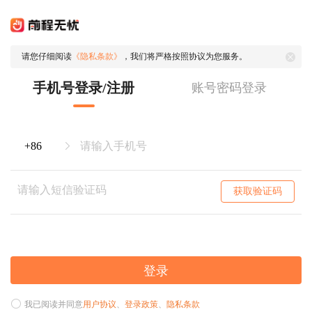
请您仔细阅读
《隐私条款》
，我们将严格按照协议为您服务。
手机号登录/注册
账号密码登录
获取验证码
登录
我已阅读并同意
用户协议
、
登录政策
、
隐私条款