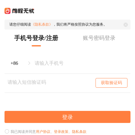
请您仔细阅读
《隐私条款》
，我们将严格按照协议为您服务。
手机号登录/注册
账号密码登录
获取验证码
登录
我已阅读并同意
用户协议
、
登录政策
、
隐私条款