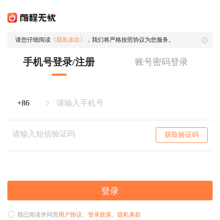
请您仔细阅读
《隐私条款》
，我们将严格按照协议为您服务。
手机号登录/注册
账号密码登录
获取验证码
登录
我已阅读并同意
用户协议
、
登录政策
、
隐私条款