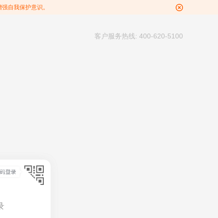
增强自我保护意识。
客户服务热线: 400-620-5100
录