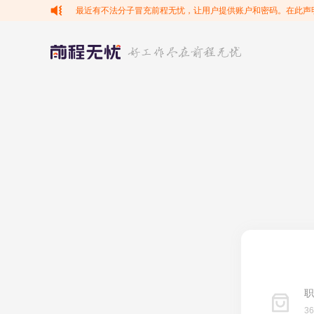
最近有不法分子冒充前程无忧，让用户提供账户和密码。在此声
职
3