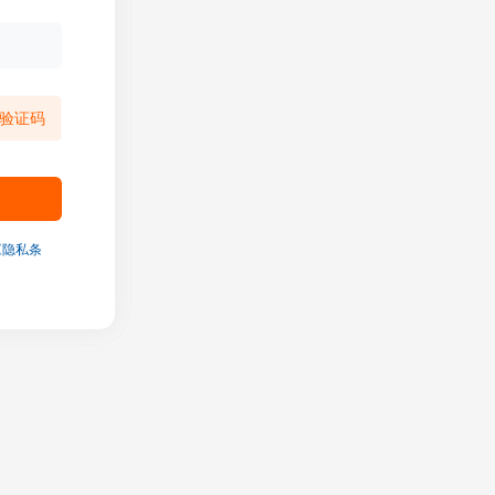
验证码
《隐私条