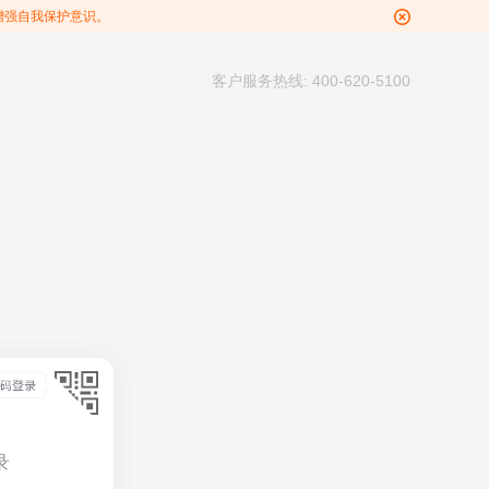
增强自我保护意识。
客户服务热线: 400-620-5100
录