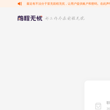
最近有不法分子冒充前程无忧，让用户提供账户和密码。在此声
职
3