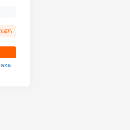
验证码
《隐私条