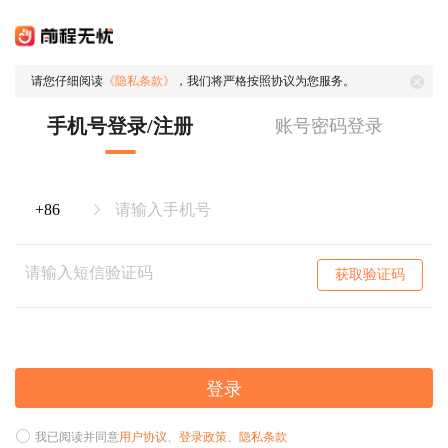
请您仔细阅读
《隐私条款》
，我们将严格按照协议为您服务。
手机号登录/注册
账号密码登录
获取验证码
登录
我已阅读并同意
用户协议
、
登录政策
、
隐私条款