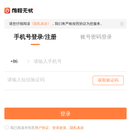
请您仔细阅读
《隐私条款》
，我们将严格按照协议为您服务。
手机号登录/注册
账号密码登录
获取验证码
登录
我已阅读并同意
用户协议
、
登录政策
、
隐私条款