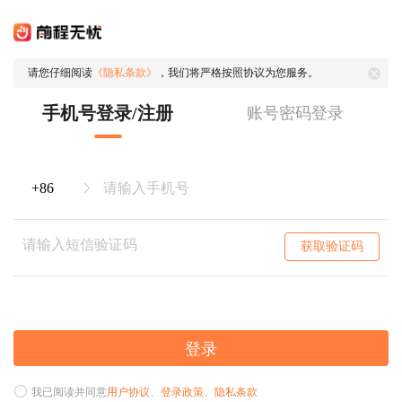
请您仔细阅读
《隐私条款》
，我们将严格按照协议为您服务。
手机号登录/注册
账号密码登录
获取验证码
登录
我已阅读并同意
用户协议
、
登录政策
、
隐私条款