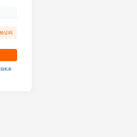
验证码
《隐私条