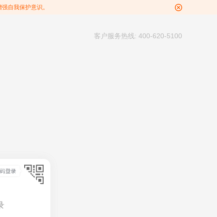
增强自我保护意识。
客户服务热线: 400-620-5100
录