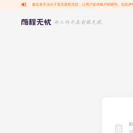
最近有不法分子冒充前程无忧，让用户提供账户和密码。在此声
职
3