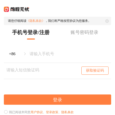
请您仔细阅读
《隐私条款》
，我们将严格按照协议为您服务。
手机号登录/注册
账号密码登录
获取验证码
登录
我已阅读并同意
用户协议
、
登录政策
、
隐私条款