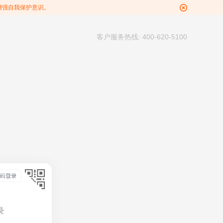
增强自我保护意识。
客户服务热线: 400-620-5100
录