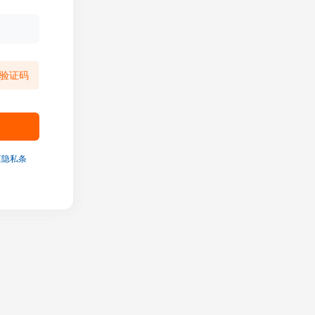
验证码
《隐私条