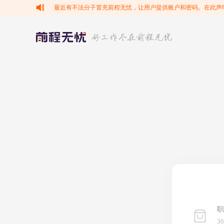
最近有不法分子冒充前程无忧，让用户提供账户和密码。在此声
职
3