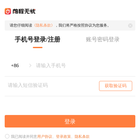
请您仔细阅读
《隐私条款》
，我们将严格按照协议为您服务。
手机号登录/注册
账号密码登录
获取验证码
登录
我已阅读并同意
用户协议
、
登录政策
、
隐私条款