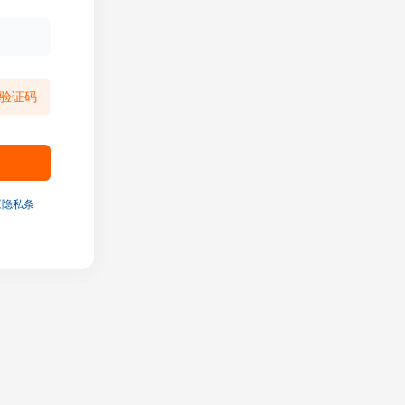
验证码
《隐私条