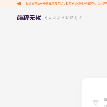
最近有不法分子冒充前程无忧，让用户提供账户和密码。在此声
职
3