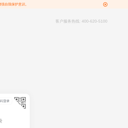
增强自我保护意识。
客户服务热线: 400-620-5100
录