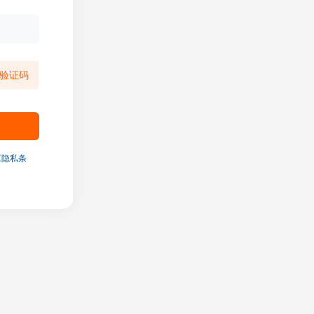
验证码
《隐私条