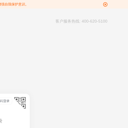
增强自我保护意识。
客户服务热线: 400-620-5100
录