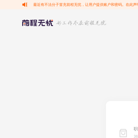
最近有不法分子冒充前程无忧，让用户提供账户和密码。在此声
职
3