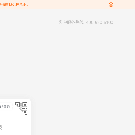
增强自我保护意识。
客户服务热线: 400-620-5100
录