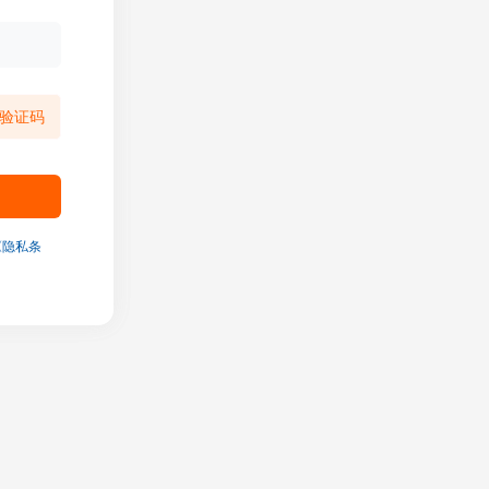
验证码
《隐私条