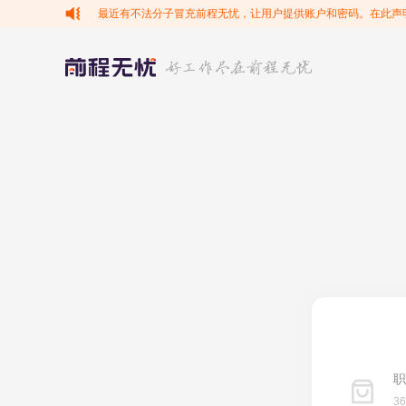
最近有不法分子冒充前程无忧，让用户提供账户和密码。在此声
职
3