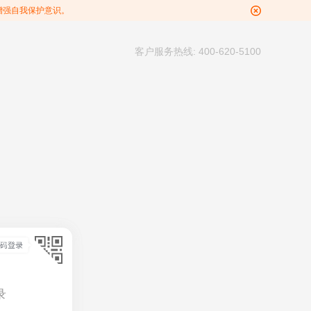
增强自我保护意识。
客户服务热线: 400-620-5100
录