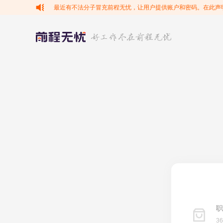
最近有不法分子冒充前程无忧，让用户提供账户和密码。在此声
职
3