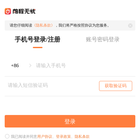
请您仔细阅读
《隐私条款》
，我们将严格按照协议为您服务。
手机号登录/注册
账号密码登录
获取验证码
登录
我已阅读并同意
用户协议
、
登录政策
、
隐私条款