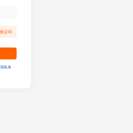
验证码
《隐私条