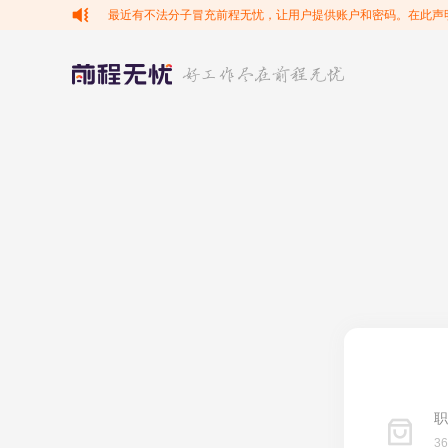
最近有不法分子冒充前程无忧，让用户提供账户和密码。在此声
职
3