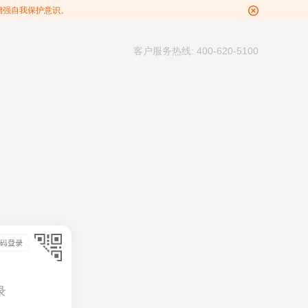
增强自我保护意识。
客户服务热线: 400-620-5100
录