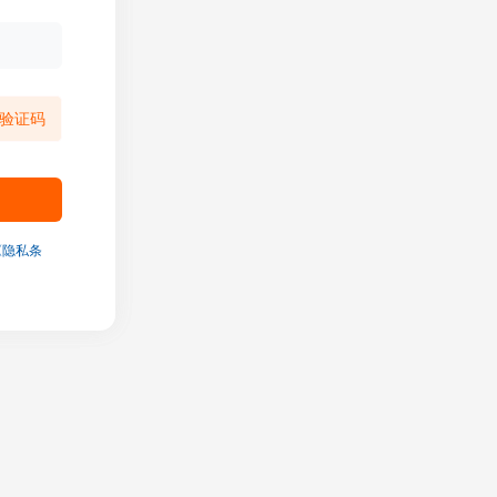
验证码
《隐私条