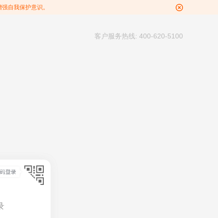
增强自我保护意识。
客户服务热线: 400-620-5100
录