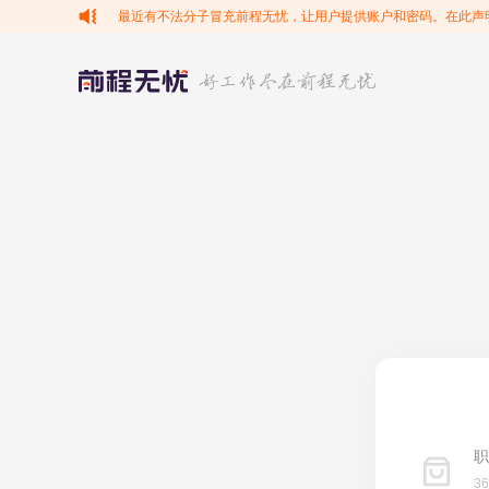
最近有不法分子冒充前程无忧，让用户提供账户和密码。在此声
职
3