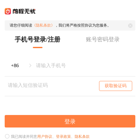
请您仔细阅读
《隐私条款》
，我们将严格按照协议为您服务。
手机号登录/注册
账号密码登录
获取验证码
登录
我已阅读并同意
用户协议
、
登录政策
、
隐私条款