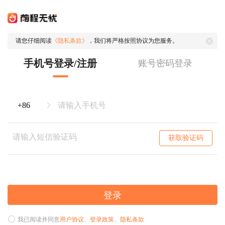
请您仔细阅读
《隐私条款》
，我们将严格按照协议为您服务。
手机号登录/注册
账号密码登录
获取验证码
登录
我已阅读并同意
用户协议
、
登录政策
、
隐私条款