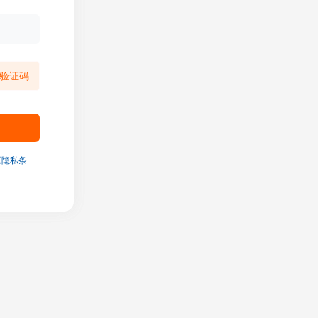
验证码
《隐私条