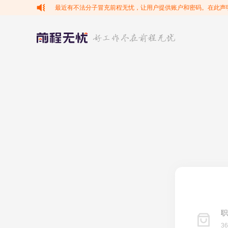
最近有不法分子冒充前程无忧，让用户提供账户和密码。在此声
职
3