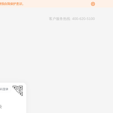
增强自我保护意识。
客户服务热线: 400-620-5100
录