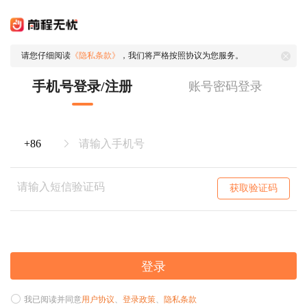
请您仔细阅读
《隐私条款》
，我们将严格按照协议为您服务。
手机号登录/注册
账号密码登录
获取验证码
登录
我已阅读并同意
用户协议
、
登录政策
、
隐私条款