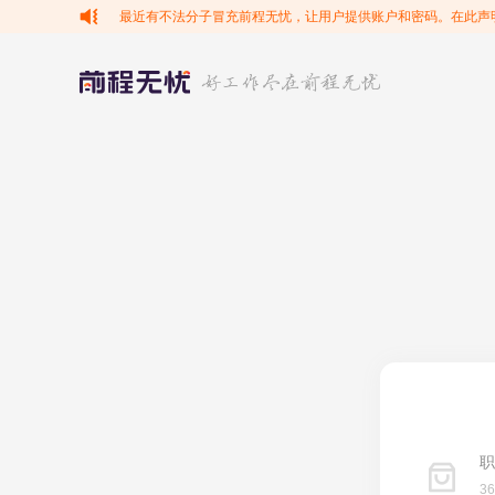
最近有不法分子冒充前程无忧，让用户提供账户和密码。在此声
职
3