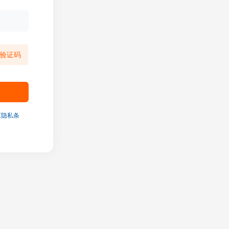
验证码
《隐私条