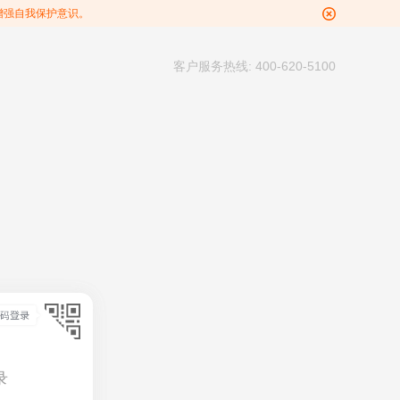
增强自我保护意识。
客户服务热线: 400-620-5100
录