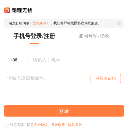
请您仔细阅读
《隐私条款》
，我们将严格按照协议为您服务。
手机号登录/注册
账号密码登录
获取验证码
登录
我已阅读并同意
用户协议
、
登录政策
、
隐私条款