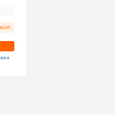
验证码
《隐私条