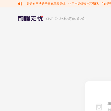
最近有不法分子冒充前程无忧，让用户提供账户和密码。在此声
职
3