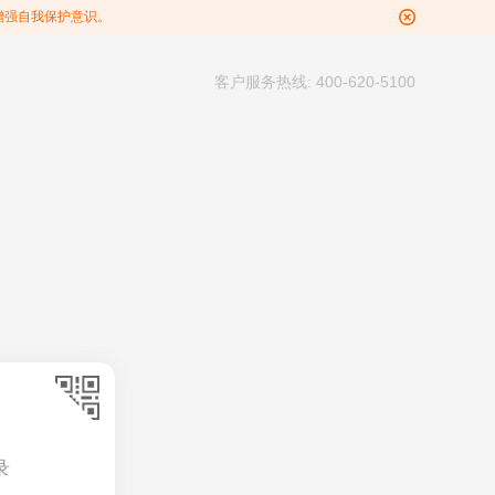
增强自我保护意识。
客户服务热线: 400-620-5100
录