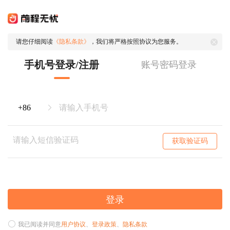
请您仔细阅读
《隐私条款》
，我们将严格按照协议为您服务。
手机号登录/注册
账号密码登录
获取验证码
登录
我已阅读并同意
用户协议
、
登录政策
、
隐私条款